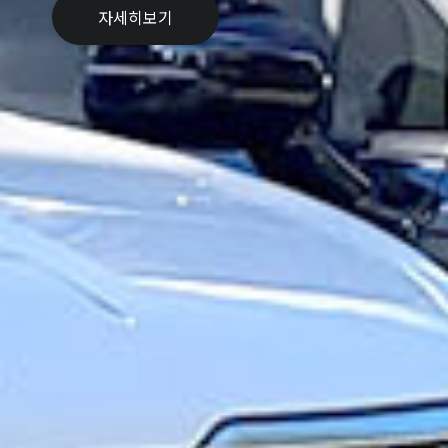
자세히보기