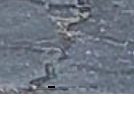
TRUST