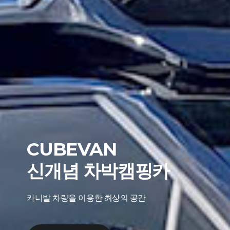
CUBEVAN
신개념 차박캠핑카
카니발 차량을 이용한 최상의 공간